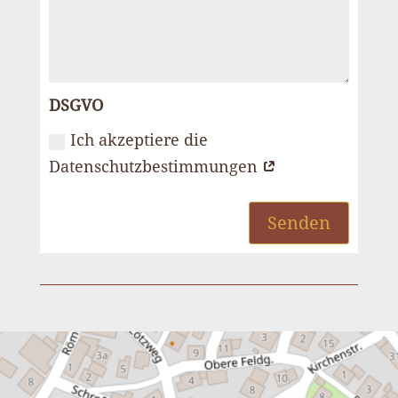
DSGVO
Ich akzeptiere die
Datenschutzbestimmungen
Senden