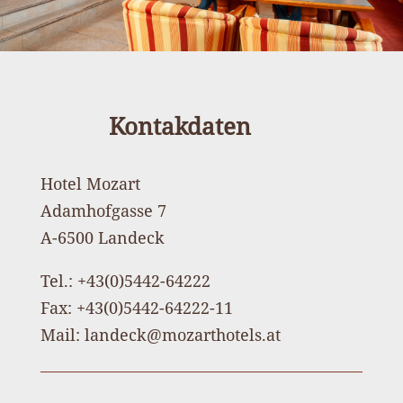
Kontakdaten
Hotel Mozart
Adamhofgasse 7
A-6500 Landeck
Tel.: +43(0)5442-64222
Fax: +43(0)5442-64222-11
Mail: landeck@mozarthotels.at