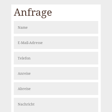
Anfrage