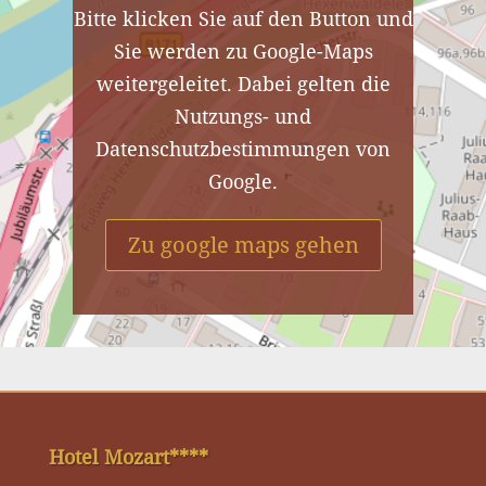
Bitte klicken Sie auf den Button und
Sie werden zu Google-Maps
weitergeleitet. Dabei gelten die
Nutzungs- und
Datenschutzbestimmungen von
Google.
Zu google maps gehen
Hotel Mozart****