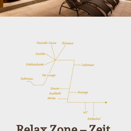
Relax Zone – Zeit