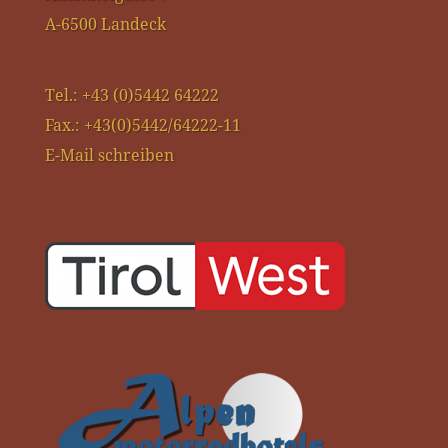
A-6500 Landeck
Tel.: +43 (0)5442 64222
Fax.: +43(0)5442/64222-11
E-Mail schreiben