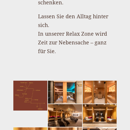
schenken.
Lassen Sie den Alltag hinter
sich.
In unserer Relax Zone wird
Zeit zur Nebensache – ganz
für Sie.