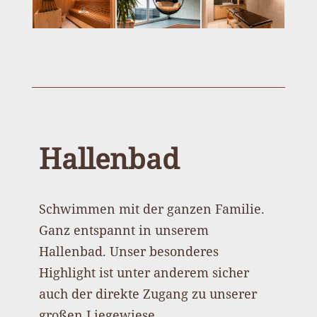
Hallenbad
Schwimmen mit der ganzen Familie.
Ganz entspannt in unserem
Hallenbad. Unser besonderes
Highlight ist unter anderem sicher
auch der direkte Zugang zu unserer
großen Liegewiese.